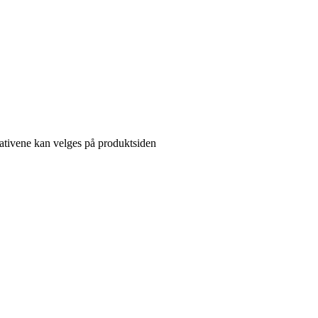
rnativene kan velges på produktsiden