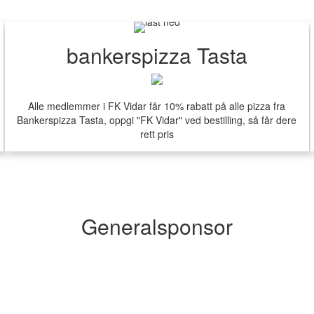
bankerspizza Tasta
Alle medlemmer i FK Vidar får 10% rabatt på alle pizza fra
Bankerspizza Tasta, oppgi "FK Vidar" ved bestilling, så får dere
rett pris
Generalsponsor