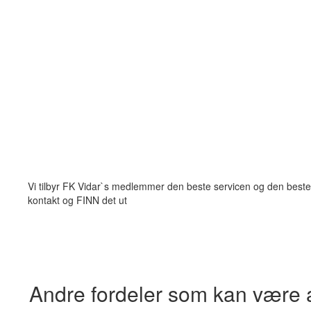
Vi tilbyr FK Vidar`s medlemmer den beste servicen og den beste 
kontakt og FINN det ut
Andre fordeler som kan være 